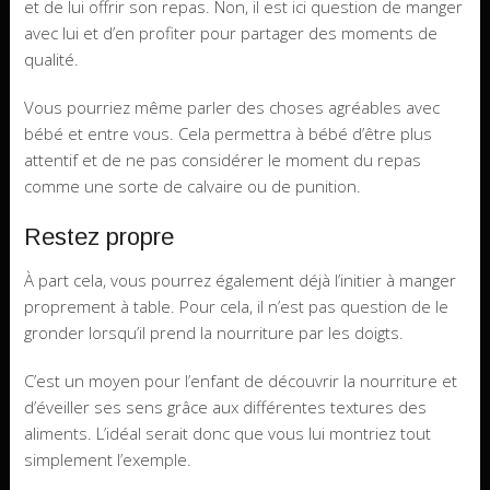
et de lui offrir son repas. Non, il est ici question de manger
avec lui et d’en profiter pour partager des moments de
qualité.
Vous pourriez même parler des choses agréables avec
bébé et entre vous. Cela permettra à bébé d’être plus
attentif et de ne pas considérer le moment du repas
comme une sorte de calvaire ou de punition.
Restez propre
À part cela, vous pourrez également déjà l’initier à manger
proprement à table. Pour cela, il n’est pas question de le
gronder lorsqu’il prend la nourriture par les doigts.
C’est un moyen pour l’enfant de découvrir la nourriture et
d’éveiller ses sens grâce aux différentes textures des
aliments. L’idéal serait donc que vous lui montriez tout
simplement l’exemple.