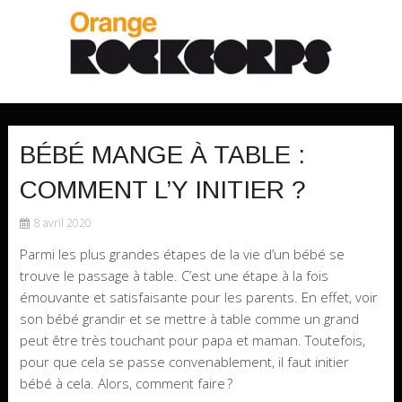
BÉBÉ MANGE À TABLE :
COMMENT L’Y INITIER ?
8 avril 2020
Parmi les plus grandes étapes de la vie d’un bébé se
trouve le passage à table. C’est une étape à la fois
émouvante et satisfaisante pour les parents. En effet, voir
son bébé grandir et se mettre à table comme un grand
peut être très touchant pour papa et maman. Toutefois,
pour que cela se passe convenablement, il faut initier
bébé à cela. Alors, comment faire ?