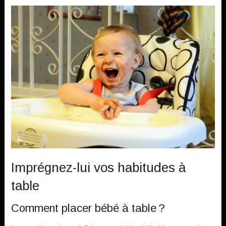
Imprégnez-lui vos habitudes à
table
Comment placer bébé à table ?