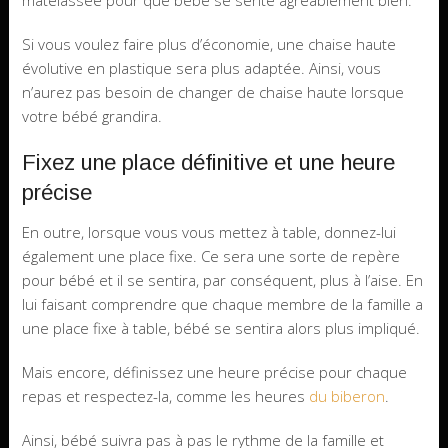
matelassée pour que bébé se sente agréablement bien.
Si vous voulez faire plus d’économie, une chaise haute
évolutive en plastique sera plus adaptée. Ainsi, vous
n’aurez pas besoin de changer de chaise haute lorsque
votre bébé grandira.
Fixez une place définitive et une heure
précise
En outre, lorsque vous vous mettez à table, donnez-lui
également une place fixe. Ce sera une sorte de repère
pour bébé et il se sentira, par conséquent, plus à l’aise. En
lui faisant comprendre que chaque membre de la famille a
une place fixe à table, bébé se sentira alors plus impliqué.
Mais encore, définissez une heure précise pour chaque
repas et respectez-la, comme les heures
du biberon
.
Ainsi, bébé suivra pas à pas le rythme de la famille et