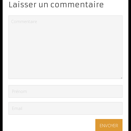
Laisser un commentaire