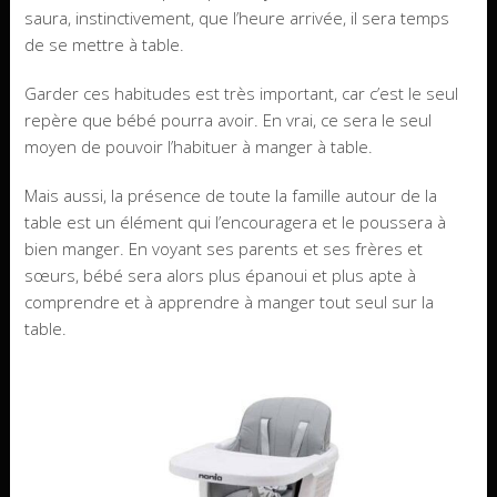
saura, instinctivement, que l’heure arrivée, il sera temps
de se mettre à table.
Garder ces habitudes est très important, car c’est le seul
repère que bébé pourra avoir. En vrai, ce sera le seul
moyen de pouvoir l’habituer à manger à table.
Mais aussi, la présence de toute la famille autour de la
table est un élément qui l’encouragera et le poussera à
bien manger. En voyant ses parents et ses frères et
sœurs, bébé sera alors plus épanoui et plus apte à
comprendre et à apprendre à manger tout seul sur la
table.