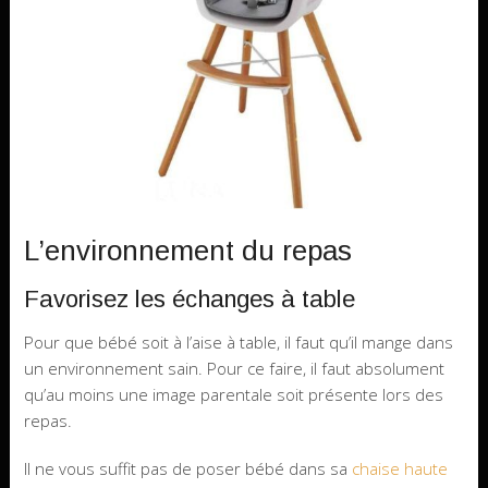
L’environnement du repas
Favorisez les échanges à table
Pour que bébé soit à l’aise à table, il faut qu’il mange dans
un environnement sain. Pour ce faire, il faut absolument
qu’au moins une image parentale soit présente lors des
repas.
Il ne vous suffit pas de poser bébé dans sa
chaise haute