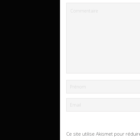
Ce site utilise Akismet pour réduir