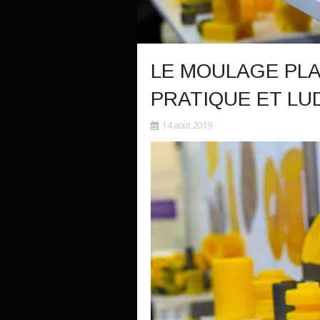
LE MOULAGE PLAS
PRATIQUE ET LU
14 août 2019