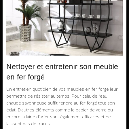
Nettoyer et entretenir son meuble
en fer forgé
Un entretien quotidien de vos meubles en fer forgé leur
permettra de résister au temps. Pour cela, de l’eau
chaude savonneuse suffit rendre au fer forgé tout son
éclat. D’autres éléments comme le papier de verre ou
encore la laine d’acier sont également efficaces et ne
laissent pas de traces.