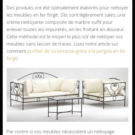
Des produits ont été spécialement élaborés pour nettoyer
les meubles en fer forgé. S’ils sont légèrement sales, une
crème nettoyante composée de marbre suffit pour
enlever toutes les impuretés, en les frottant en douceur.
Cette méthode est le moyen le plus sûr de nettoyer vos
meubles sans laisser de traces. Lisez notre article sur
comment
profiter de sa terrasse grâce à la pergola en fer
forgé
.
Par contre si vos meubles nécessitent un nettoyage