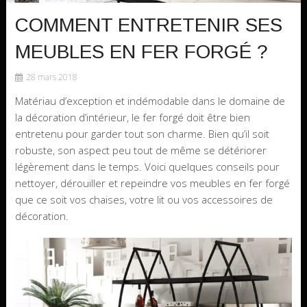
COMMENT ENTRETENIR SES
MEUBLES EN FER FORGÉ ?
28 mars 2018
Matériau d’exception et indémodable dans le domaine de
la décoration d’intérieur, le fer forgé doit être bien
entretenu pour garder tout son charme. Bien qu’il soit
robuste, son aspect peu tout de même se détériorer
légèrement dans le temps. Voici quelques conseils pour
nettoyer, dérouiller et repeindre vos meubles en fer forgé
que ce soit vos chaises, votre lit ou vos accessoires de
décoration.