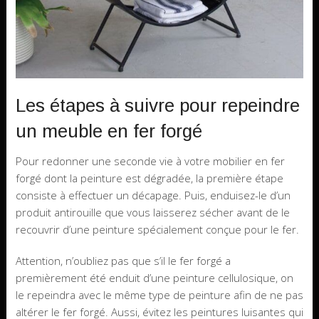
Les étapes à suivre pour repeindre
un meuble en fer forgé
Pour redonner une seconde vie à votre mobilier en fer
forgé dont la peinture est dégradée, la première étape
consiste à effectuer un décapage. Puis, enduisez-le d’un
produit antirouille que vous laisserez sécher avant de le
recouvrir d’une peinture spécialement conçue pour le fer.
Attention, n’oubliez pas que s’il le fer forgé a
premièrement été enduit d’une peinture cellulosique, on
le repeindra avec le même type de peinture afin de ne pas
altérer le fer forgé. Aussi, évitez les peintures luisantes qui