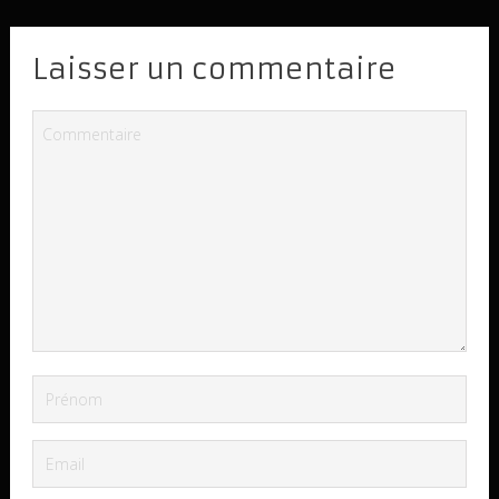
Laisser un commentaire