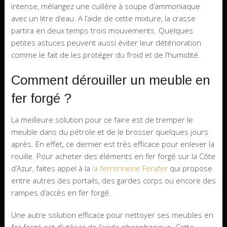
intense, mélangez une cuillère à soupe d’ammoniaque
avec un litre d’eau. A l’aide de cette mixture, la crasse
partira en deux temps trois mouvements. Quelques
petites astuces peuvent aussi éviter leur détérioration
comme le fait de les protéger du froid et de l’humidité.
Comment dérouiller un meuble en
fer forgé ?
La meilleure solution pour ce faire est de tremper le
meuble dans du pétrole et de le brosser quelques jours
après. En effet, ce dernier est très efficace pour enlever la
rouille. Pour acheter des éléments en fer forgé sur la Côte
d’Azur, faites appel à la
la ferronnerie Ferafer
qui propose
entre autres des portails, des gardes corps ou encore des
rampes d’accès en fer forgé.
Une autre solution efficace pour nettoyer ses meubles en