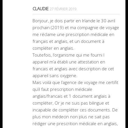
CLAUDIE
27 FÉVRIER 2019
Bonjour, je dois partir en Irlande le 30 avril
prochain (2019) et ma compagnie de voyage
me réclame une prescription médicale en
français et anglais, et un document à
compléter en anglais.
Toutefois, l’organisme qui me fourni l
appareil m’a établi une attestation en
francais et anglais avec description de cet
appareil sans oxygene.
Mais voilà que l’agence de voyage me certifit
qu’il faut prescription médicale
anglais/francais et 1 document anglais à
compléter, Or je ne suis pas bilingue et
incapable de compléter ces documents. De
plus mon médecin non plus ne sait pas
rédiger une prescrition médicale en anglais,