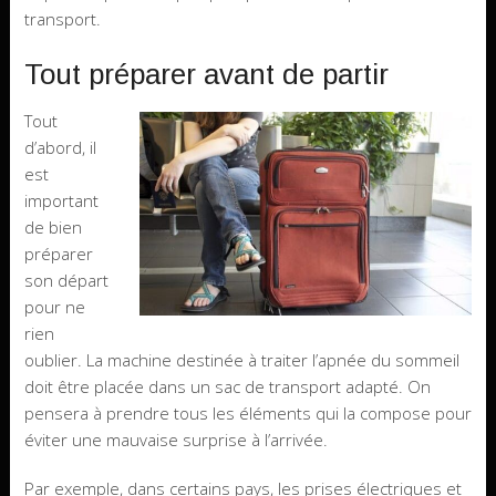
transport.
Tout préparer avant de partir
Tout
d’abord, il
est
important
de bien
préparer
son départ
pour ne
rien
oublier. La machine destinée à traiter l’apnée du sommeil
doit être placée dans un sac de transport adapté. On
pensera à prendre tous les éléments qui la compose pour
éviter une mauvaise surprise à l’arrivée.
Par exemple, dans certains pays, les prises électriques et