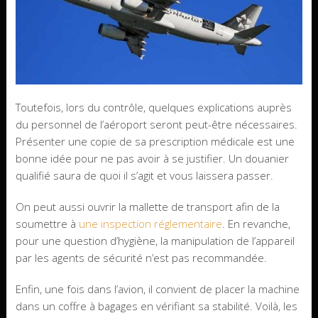
Toutefois, lors du contrôle, quelques explications auprès
du personnel de l’aéroport seront peut-être nécessaires.
Présenter une copie de sa prescription médicale est une
bonne idée pour ne pas avoir à se justifier. Un douanier
qualifié saura de quoi il s’agit et vous laissera passer.
On peut aussi ouvrir la mallette de transport afin de la
soumettre à
une inspection réglementaire
. En revanche,
pour une question d’hygiène, la manipulation de l’appareil
par les agents de sécurité n’est pas recommandée.
Enfin, une fois dans l’avion, il convient de placer la machine
dans un coffre à bagages en vérifiant sa stabilité. Voilà, les