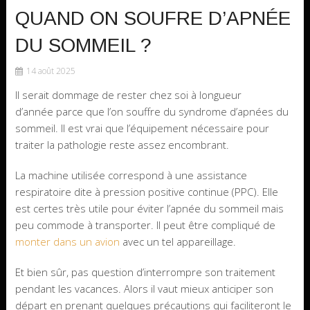
QUAND ON SOUFRE D’APNÉE
DU SOMMEIL ?
14 août 2025
Il serait dommage de rester chez soi à longueur
d’année parce que l’on souffre du syndrome d’apnées du
sommeil. Il est vrai que l’équipement nécessaire pour
traiter la pathologie reste assez encombrant.
La machine utilisée correspond à une assistance
respiratoire dite à pression positive continue (PPC). Elle
est certes très utile pour éviter l’apnée du sommeil mais
peu commode à transporter. Il peut être compliqué de
monter dans un avion
avec un tel appareillage.
Et bien sûr, pas question d’interrompre son traitement
pendant les vacances. Alors il vaut mieux anticiper son
départ en prenant quelques précautions qui faciliteront le