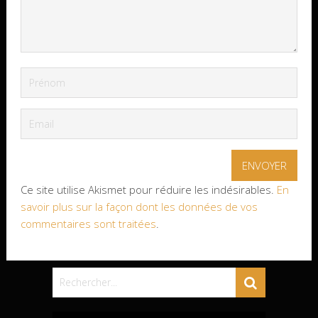
Ce site utilise Akismet pour réduire les indésirables.
En
savoir plus sur la façon dont les données de vos
commentaires sont traitées
.