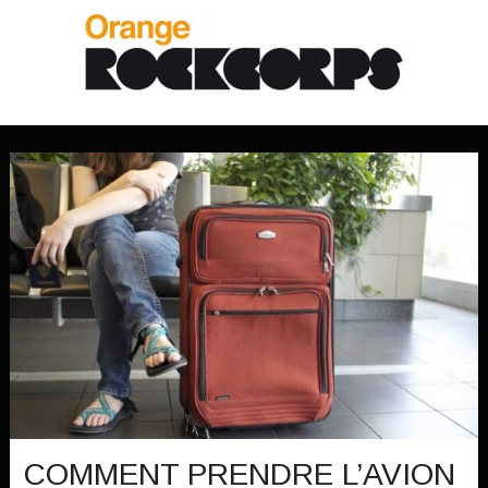
COMMENT PRENDRE L’AVION