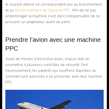
le courant délivré ne correspondent pas au branchement
et au
fonctionnement de l’appareil PPC
. Afin de ne pas
endommager la machine, il est donc indispensable de se
procurer un adaptateur avant de partir.
Prendre l’avion avec une machine
PPC
Avant de monter à bord d’un avion, chacun doit se
soumettre à plusieurs contrôles de sécurité. Fort
heureusement, les patients qui souffrent d’apnées du
sommeil sont autorisés à se présenter avec leur machine
PPC.