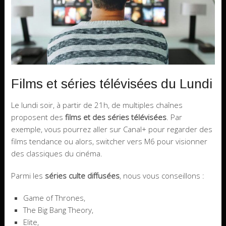
Films et séries télévisées du Lundi
Le lundi soir, à partir de 21h, de multiples chaînes
proposent des
films et des séries télévisées
. Par
exemple, vous pourrez aller sur Canal+ pour regarder des
films tendance ou alors, switcher vers M6 pour visionner
des classiques du cinéma.
Parmi les
séries culte diffusées
, nous vous conseillons :
Game of Thrones,
The Big Bang Theory,
Elite,