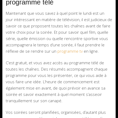
programme télé
Maintenant que vous savez à quel point le lundi est un
jour intéressant en matière de télévision, il est judicieux de
savoir ce que proposent toutes les chaînes avant de faire
votre choix pour la soirée. Et pour savoir quel film, quelle
série, quelle émission ou quelle rencontre sportive vous
accompagnera le temps d’une soirée, il faut prendre le
réflexe de se rendre sur un
programme tv
en ligne.
C’est gratuit, et vous avez accès au programme télé de
toutes les chaînes. Des résumés accompagnent chaque
programme pour vous les présenter, ce qui vous aide à
vous faire une idée. L’heure de commencement est
également mise en avant, de quoi prévoir en avance sa
soirée et savoir exactement à quel moment s’asseoir
tranquillement sur son canapé.
Vos soirées seront planifiées, organisées, d’autant plus