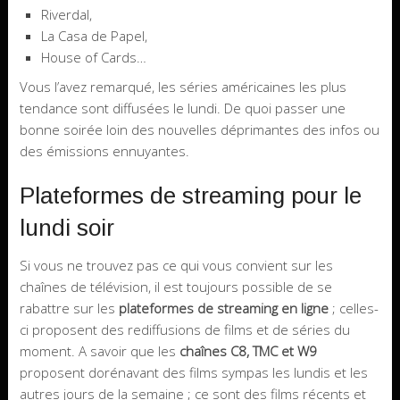
Riverdal,
La Casa de Papel,
House of Cards…
Vous l’avez remarqué, les séries américaines les plus
tendance sont diffusées le lundi. De quoi passer une
bonne soirée loin des nouvelles déprimantes des infos ou
des émissions ennuyantes.
Plateformes de streaming pour le
lundi soir
Si vous ne trouvez pas ce qui vous convient sur les
chaînes de télévision, il est toujours possible de se
rabattre sur les
plateformes de streaming en ligne
; celles-
ci proposent des rediffusions de films et de séries du
moment. A savoir que les
chaînes C8, TMC et W9
proposent dorénavant des films sympas les lundis et les
autres jours de la semaine ; ce sont des films récents et