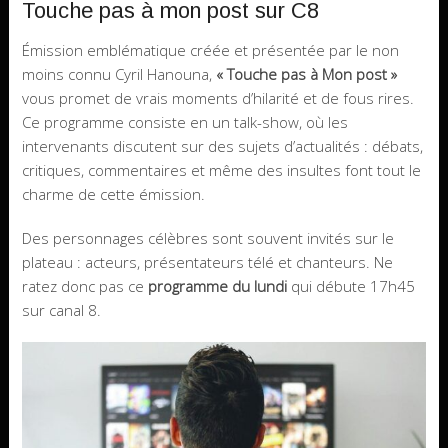
Touche pas à mon post sur C8
Émission emblématique créée et présentée par le non
moins connu Cyril Hanouna,
« Touche pas à Mon post »
vous promet de vrais moments d’hilarité et de fous rires.
Ce programme consiste en un talk-show, où les
intervenants discutent sur des sujets d’actualités : débats,
critiques, commentaires et même des insultes font tout le
charme de cette émission.
Des personnages célèbres sont souvent invités sur le
plateau : acteurs, présentateurs télé et chanteurs. Ne
ratez donc pas ce
programme du lundi
qui débute 17h45
sur canal 8.