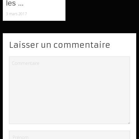
les ...
3 mars 2017
Laisser un commentaire