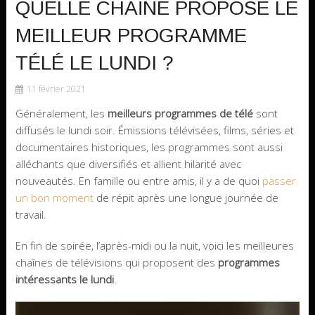
QUELLE CHAÎNE PROPOSE LE
MEILLEUR PROGRAMME
TÉLÉ LE LUNDI ?
11 février 2021
Généralement, les
meilleurs programmes de télé
sont
diffusés le lundi soir. Émissions télévisées, films, séries et
documentaires historiques, les programmes sont aussi
alléchants que diversifiés et allient hilarité avec
nouveautés. En famille ou entre amis, il y a de quoi
passer
un bon moment
de répit après une longue journée de
travail.
En fin de soirée, l’après-midi ou la nuit, voici les meilleures
chaînes de télévisions qui proposent des
programmes
intéressants le lundi
.