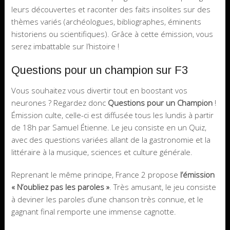
leurs découvertes et raconter des faits insolites sur des
thèmes variés (archéologues, bibliographes, éminents
historiens ou scientifiques). Grâce à cette émission, vous
serez imbattable sur l’histoire !
Questions pour un champion sur F3
Vous souhaitez vous divertir tout en boostant vos
neurones ? Regardez donc
Questions pour un Champion
!
Émission culte, celle-ci est diffusée tous les lundis à partir
de 18h par Samuel Étienne. Le jeu consiste en un Quiz,
avec des questions variées allant de la gastronomie et la
littéraire à la musique, sciences et culture générale.
Reprenant le même principe, France 2 propose
l’émission
« N’oubliez pas les paroles »
. Très amusant, le jeu consiste
à deviner les paroles d’une chanson très connue, et le
gagnant final remporte une immense cagnotte.