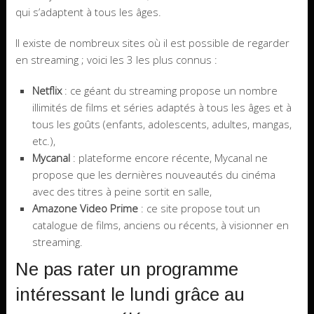
qui s’adaptent à tous les âges.
Il existe de nombreux sites où il est possible de regarder
en streaming ; voici les 3 les plus connus :
Netflix
: ce géant du streaming propose un nombre
illimités de films et séries adaptés à tous les âges et à
tous les goûts (enfants, adolescents, adultes, mangas,
etc.),
Mycanal
: plateforme encore récente, Mycanal ne
propose que les dernières nouveautés du cinéma
avec des titres à peine sortit en salle,
Amazone Video Prime
: ce site propose tout un
catalogue de films, anciens ou récents, à visionner en
streaming.
Ne pas rater un programme
intéressant le lundi grâce au