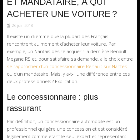
ET MANDATAIRE, À QUI
ACHETER UNE VOITURE ?
26 juin 2018
Il existe un dilemme que la plupart des Français
rencontrent au moment d’acheter leur voiture. Par
exemple, un Nantais désire acquérir la dernière Renault
Megane RS et, pour satisfaire sa demande, a le choix entre
se rapprocher d’un concessionnaire Renault sur Nantes
ou d’un mandataire. Mais, y a-t-il une différence entre ces
deux professionnels ? Explication.
Le concessionnaire : plus
rassurant
Par définition, un concessionnaire automobile est un
professionnel qui gère une concession et est considéré
légalement comme étant le seul expert et représentant