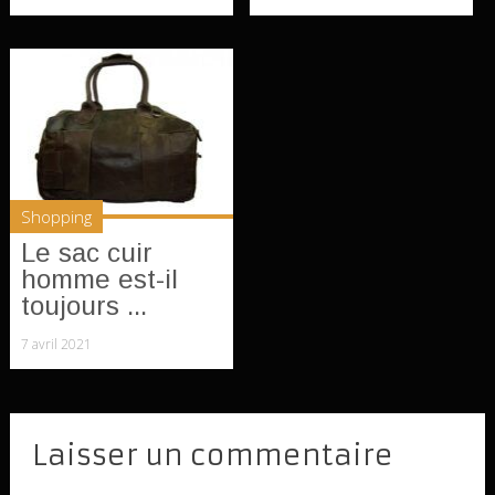
Shopping
Le sac cuir
homme est-il
toujours ...
7 avril 2021
Laisser un commentaire