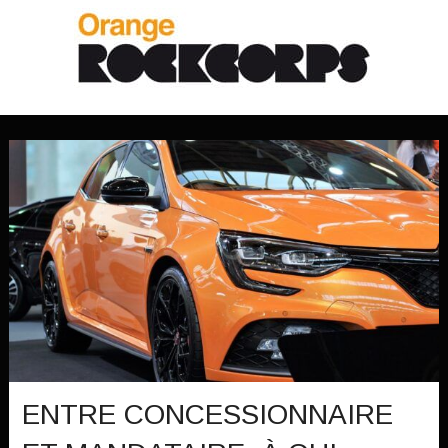
ENTRE CONCESSIONNAIRE