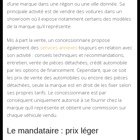
d’une marque dans une région ou une ville donnée. Sa
principale activité est de vendre des voitures dans un
showroom où il expose notamment certains des modèles
de la marque qu’il représente.
Mis à part la vente, un concessionnaire propose
également des
services annexes
toujours en relation avec
son activité : conseils techniques et recommandations,
entretien, vente de pièces détachées, crédit automobile
par les options de financement. Cependant, que ce soit
les prix de vente des automobiles ou encore des pièces
détachées, seule la marque est en droit de les fixer selon
ses propres tarifs. Le concessionnaire est par
conséquent uniquement autorisé à se fournir chez la
marque qu’il représente et obtient une commission sur
chaque véhicule vendu.
Le mandataire : prix léger