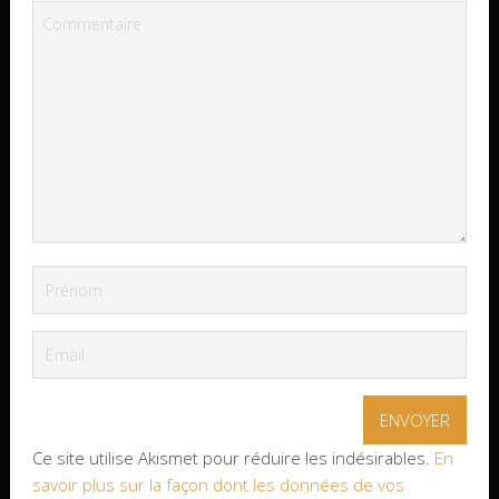
Ce site utilise Akismet pour réduire les indésirables.
En
savoir plus sur la façon dont les données de vos