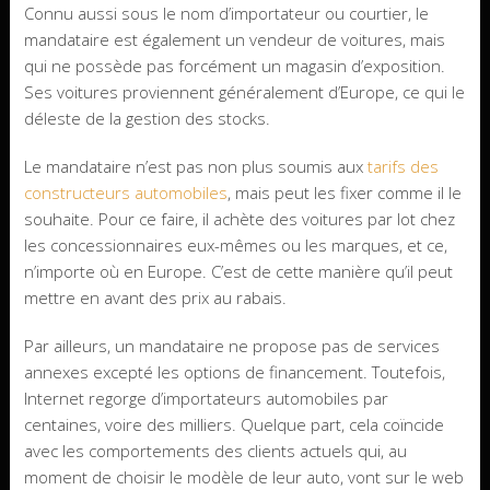
Connu aussi sous le nom d’importateur ou courtier, le
mandataire est également un vendeur de voitures, mais
qui ne possède pas forcément un magasin d’exposition.
Ses voitures proviennent généralement d’Europe, ce qui le
déleste de la gestion des stocks.
Le mandataire n’est pas non plus soumis aux
tarifs des
constructeurs automobiles
, mais peut les fixer comme il le
souhaite. Pour ce faire, il achète des voitures par lot chez
les concessionnaires eux-mêmes ou les marques, et ce,
n’importe où en Europe. C’est de cette manière qu’il peut
mettre en avant des prix au rabais.
Par ailleurs, un mandataire ne propose pas de services
annexes excepté les options de financement. Toutefois,
Internet regorge d’importateurs automobiles par
centaines, voire des milliers. Quelque part, cela coïncide
avec les comportements des clients actuels qui, au
moment de choisir le modèle de leur auto, vont sur le web