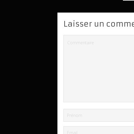
Laisser un comm