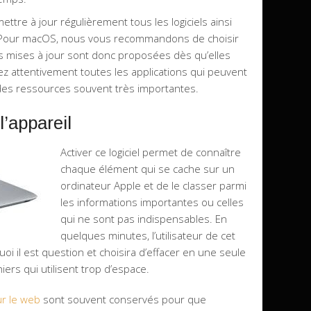
tre à jour régulièrement tous les logiciels ainsi
. Pour macOS, nous vous recommandons de choisir
es mises à jour sont donc proposées dès qu’elles
z attentivement toutes les applications qui peuvent
des ressources souvent très importantes.
’appareil
Activer ce logiciel permet de connaître
chaque élément qui se cache sur un
ordinateur Apple et de le classer parmi
les informations importantes ou celles
qui ne sont pas indispensables. En
quelques minutes, l’utilisateur de cet
i il est question et choisira d’effacer en une seule
ers qui utilisent trop d’espace.
ur le web
sont souvent conservés pour que