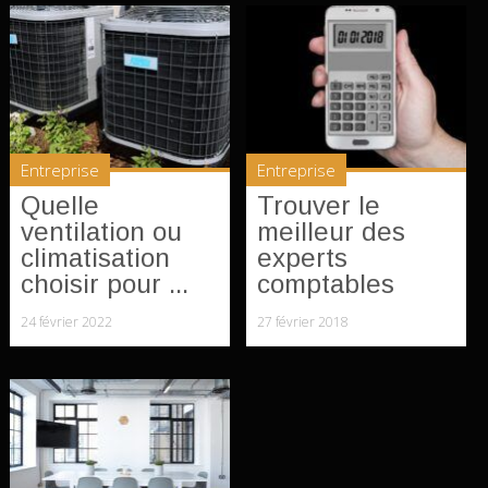
Entreprise
Entreprise
Quelle
Trouver le
ventilation ou
meilleur des
climatisation
experts
choisir pour ...
comptables
24 février 2022
27 février 2018