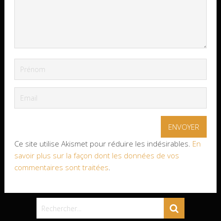
Ce site utilise Akismet pour réduire les indésirables.
En
savoir plus sur la façon dont les données de vos
commentaires sont traitées
.