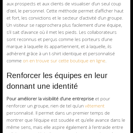
aux prospects et aux clients de visualiser d’un seul coup
d’œil, le personnel. Cette méthode permet d’afficher haut
et fort, les convictions et le secteur d’activité d’un groupe.
Un visiteur se rapprochera plus facilement d’une équipe,
s’il sait d’avance où il met les pieds. Les collaborateurs
sont reconnus et perçus comme les porteurs d’une
marque à laquelle ils appartiennent, et à laquelle, ils
adhèrent grâce à un t-shirt identique et personnalisé
comme
on en trouve sur cette boutique en ligne
.
Renforcer les équipes en leur
donnant une identité
Pour améliorer la visibilité d’une entreprise
et pour
renforcer un groupe, rien de tel qu’un
vêtement
personnalisé. Il permet dans un premier temps de
montrer que l’équipe est soudée et qu’elle avance dans le
même sens, mais elle aspire également à l’entraide entre