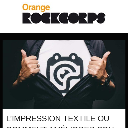
L’IMPRESSION TEXTILE OU