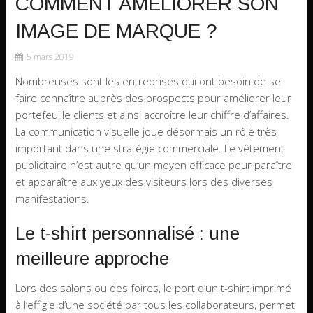
COMMENT AMÉLIORER SON
IMAGE DE MARQUE ?
5 mars 2019
Nombreuses sont les entreprises qui ont besoin de se
faire connaître auprès des prospects pour améliorer leur
portefeuille clients et ainsi accroître leur chiffre d’affaires.
La communication visuelle joue désormais un rôle très
important dans une stratégie commerciale. Le vêtement
publicitaire n’est autre qu’un moyen efficace pour paraître
et apparaître aux yeux des visiteurs lors des diverses
manifestations.
Le t-shirt personnalisé : une
meilleure approche
Lors des salons ou des foires, le port d’un t-shirt imprimé
à l’effigie d’une société par tous les collaborateurs, permet