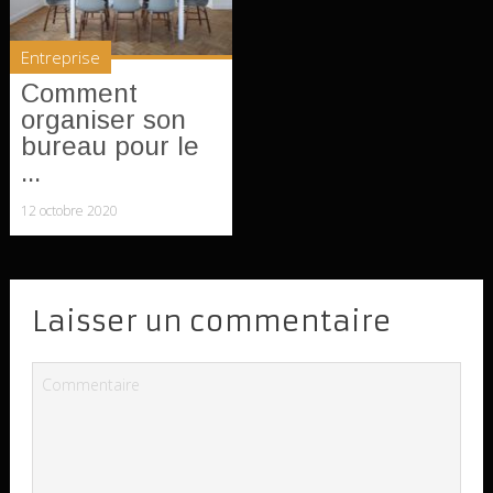
Entreprise
Comment
organiser son
bureau pour le
...
12 octobre 2020
Laisser un commentaire