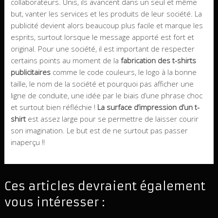
collaborateurs. Unis, ils avancent dans un seul et même
but, vanter les services et les produits de leur société. La
publicité devient alors beaucoup plus facile et marque les
esprits, surtout lorsque le message apporté est fort et
original. Pour une société, il est important de respecter
certains points au moment de la
fabrication des t-shirts
publicitaires
comme le code couleurs, le logo à la bonne
taille, le nom de la société et pourquoi pas afficher une
ligne de conduite, une idée par le biais d’une phrase choc
et surtout bien réfléchie !
La surface d’impression d’un t-
shirt
est assez large pour se permettre de laisser courir
son imagination. Le but est de ne surtout pas passer
inaperçu !!
Ces articles devraient également
vous intéresser :