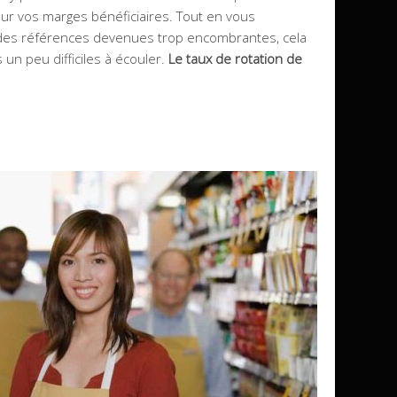
sur vos marges bénéficiaires. Tout en vous
des références devenues trop encombrantes, cela
 un peu difficiles à écouler.
Le taux de rotation de