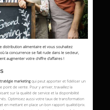
 distribution alimentaire et vous souhaitez
e où la concurrence se fait rude dans le secteur,
ent augmenter votre chiffre d’affaires !
us
tratégie marketing
qui peut apporter et fidéliser un
point de vente. Pour y arriver, travaillez la
ant sur la qualité de service et la disponibilité
és. Optimisez aussi votre taux de transformation
et en mettant en place un bon rapport qualité/prix.