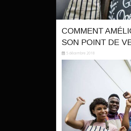
COMMENT AMÉLIO
SON POINT DE V
5 décembre 2018