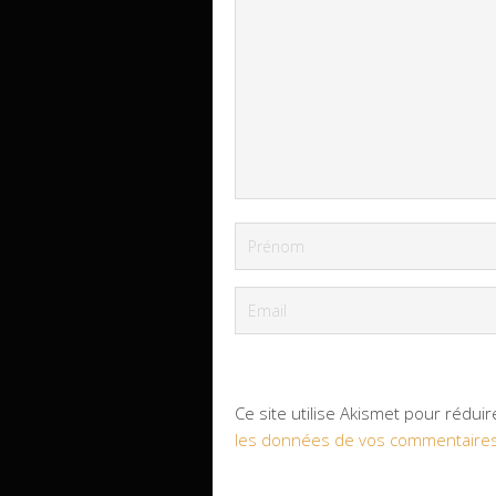
Ce site utilise Akismet pour réduir
les données de vos commentaires 