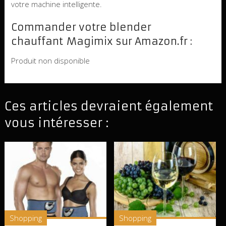
votre machine intelligente.
Commander votre blender
chauffant Magimix sur Amazon.fr :
Produit non disponible
Ces articles devraient également
vous intéresser :
Shopping
Shopping