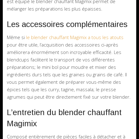
est équipé le blender chauffant Magimix permet de
mélanger les préparations les plus épaisses.
Les accessoires complémentaires
Même si
le blender chauffant Magimix a tous les atouts
pour être utile, l’acquisition des accessoires ci-après
améliorera énormément son incroyable efficacité. Les
blendcups facilitent le transport de vos différentes
préparations; le mini bol pour moudre et mixer des
ingrédients durs tels que les graines ou grains de café. Il
vous permet également de préparer vous-même des
épices tels que les curry, tagine, massala; le presse
agrumes qui peut être directement fixé sur votre blender.
L’entretien du blender chauffant
Magimix
Composé entièrement de pièces faciles à détacher et à