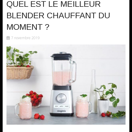
QUEL EST LE MEILLEUR
BLENDER CHAUFFANT DU
MOMENT ?
7 novembre 2019