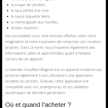
la soupe de carottes
le lassi pêche à la rose
la sauce piquante latino
la crème glacée aux myrtilles
et bien d’autres !
Des possibilités vous sont ensuite offertes selon votre
imagination et votre inspiration de composer vos recettes
propres. Dans ce livret, vous trouverez également des
informations utiles et approfondies quant à l’emploi
correct de cet appareil.
Le blender chauffant Magimix est un appareil moderne qui
propose également à ses utilisateurs une application
recettes et conseils. Gratuite, cette application est
compatible avec vos smartphones et vos tablettes
numériques de dernière génération.
Où et quand l’acheter ?