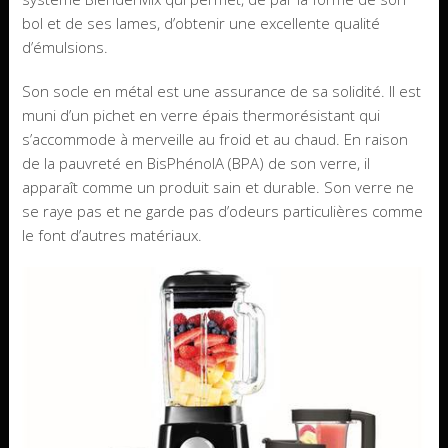
bol et de ses lames, d’obtenir une excellente qualité
d’émulsions.
Son socle en métal est une assurance de sa solidité. Il est
muni d’un pichet en verre épais thermorésistant qui
s’accommode à merveille au froid et au chaud. En raison
de la pauvreté en BisPhénolA (BPA) de son verre, il
apparaît comme un produit sain et durable. Son verre ne
se raye pas et ne garde pas d’odeurs particulières comme
le font d’autres matériaux.