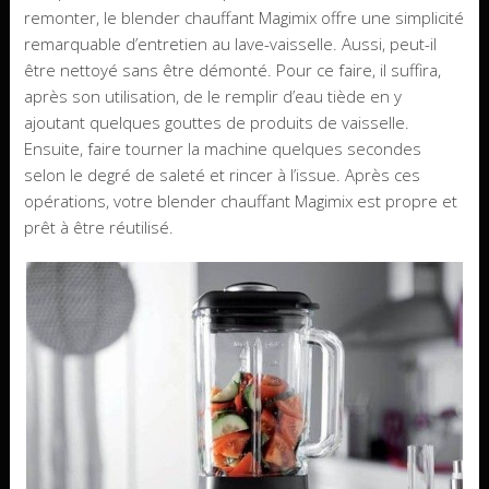
remonter, le blender chauffant Magimix offre une simplicité
remarquable d’entretien au lave-vaisselle. Aussi, peut-il
être nettoyé sans être démonté. Pour ce faire, il suffira,
après son utilisation, de le remplir d’eau tiède en y
ajoutant quelques gouttes de produits de vaisselle.
Ensuite, faire tourner la machine quelques secondes
selon le degré de saleté et rincer à l’issue. Après ces
opérations, votre blender chauffant Magimix est propre et
prêt à être réutilisé.