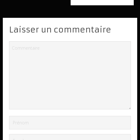
Laisser un commentaire