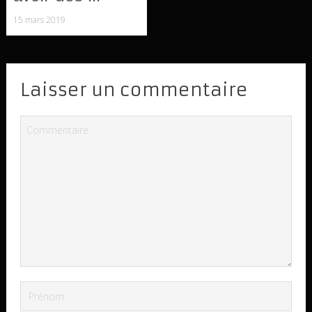
15 mars 2019
Laisser un commentaire