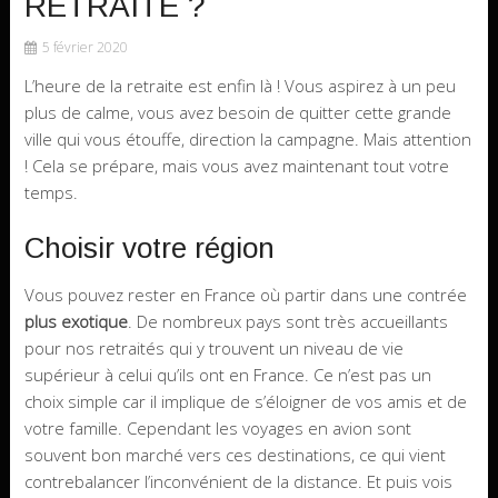
RETRAITE ?
5 février 2020
L’heure de la retraite est enfin là ! Vous aspirez à un peu
plus de calme, vous avez besoin de quitter cette grande
ville qui vous étouffe, direction la campagne. Mais attention
! Cela se prépare, mais vous avez maintenant tout votre
temps.
Choisir votre région
Vous pouvez rester en France où partir dans une contrée
plus exotique
. De nombreux pays sont très accueillants
pour nos retraités qui y trouvent un niveau de vie
supérieur à celui qu’ils ont en France. Ce n’est pas un
choix simple car il implique de s’éloigner de vos amis et de
votre famille. Cependant les voyages en avion sont
souvent bon marché vers ces destinations, ce qui vient
contrebalancer l’inconvénient de la distance. Et puis vois