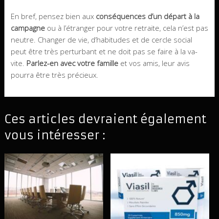
En bref, pensez bien aux
conséquences d’un départ à la
campagne
ou à l’étranger pour votre retraite, cela n’est pas
neutre. Changer de vie, d’habitudes et de cercle social
peut être très perturbant et ne doit pas se faire à la va-
vite.
Parlez-en avec votre famille
et vos amis, leur avis
pourra être très précieux.
Ces articles devraient également
vous intéresser :