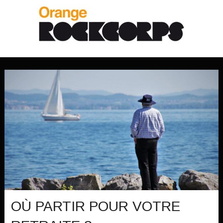
OÙ PARTIR POUR VOTRE