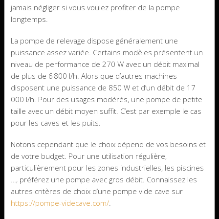
jamais négliger si vous voulez profiter de la pompe
longtemps.
La pompe de relevage dispose généralement une
puissance assez variée. Certains modèles présentent un
niveau de performance de 270 W avec un débit maximal
de plus de 6 800 l/h. Alors que d’autres machines
disposent une puissance de 850 W et d’un débit de 17
000 l/h. Pour des usages modérés, une pompe de petite
taille avec un débit moyen suffit. C’est par exemple le cas
pour les caves et les puits.
Notons cependant que le choix dépend de vos besoins et
de votre budget. Pour une utilisation régulière,
particulièrement pour les zones industrielles, les piscines
…, préférez une pompe avec gros débit. Connaissez les
autres critères de choix d’une pompe vide cave sur
https://pompe-videcave.com/
.