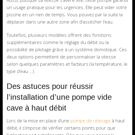
Aussi, puisque sa vitesse s’avère vite, cette pompe garantit
un usage pratique pour les urgences. Elle peut vider votre
piscine en un rien de temps. Vous pouvez par la suite la
déplacer dans une autre zone afin d’assécher l’eau.
Toutefois, plusieurs modèles offrent des fonctions
supplémentaires comme le réglage du débit ou la
possibilité de pilotage grâce à un système domotique. Ces
deux options permettent de personnaliser la vitesse
selon quelques paramètres et facteurs (la température, le
type d’eau …).
Des astuces pour réussir
l’installation d’une pompe vide
cave à haut débit
Lors de la mise en place d’une
pompe de relevage
à haut
débit, il s’impose de vérifier certains points pour que