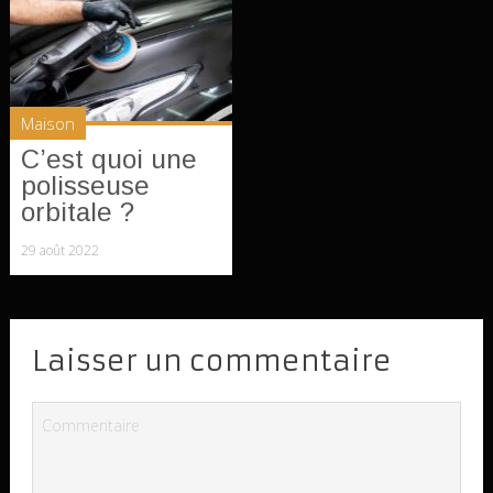
Maison
C’est quoi une
polisseuse
orbitale ?
29 août 2022
Laisser un commentaire