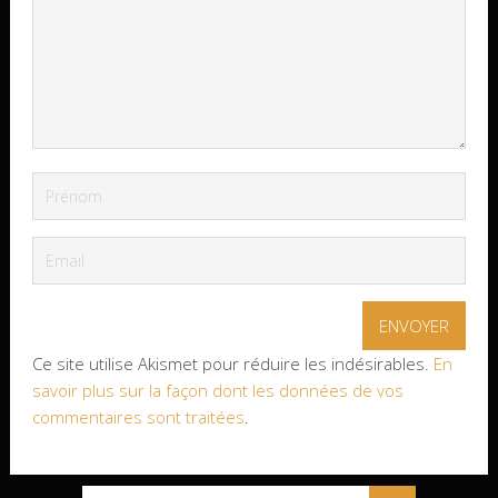
Ce site utilise Akismet pour réduire les indésirables.
En
savoir plus sur la façon dont les données de vos
commentaires sont traitées
.