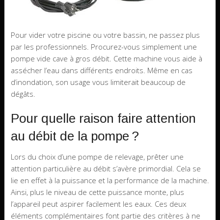
Pour vider votre piscine ou votre bassin, ne passez plus
par les professionnels. Procurez-vous simplement une
pompe vide cave à gros débit. Cette machine vous aide à
assécher l’eau dans différents endroits. Même en cas
d’inondation, son usage vous limiterait beaucoup de
dégâts.
Pour quelle raison faire attention
au débit de la pompe ?
Lors du choix d’une pompe de relevage, prêter une
attention particulière au débit s’avère primordial. Cela se
lie en effet à la puissance et la performance de la machine.
Ainsi, plus le niveau de cette puissance monte, plus
l’appareil peut aspirer facilement les eaux. Ces deux
éléments complémentaires font partie des critères à ne