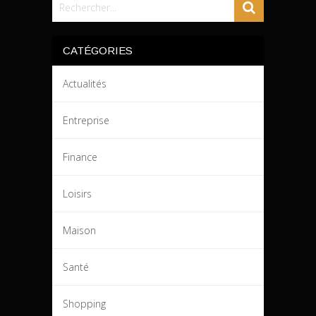
CATÉGORIES
Actualités
Entreprise
Finance
Loisirs
Maison
Santé
Shopping