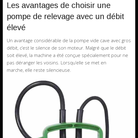
Les avantages de choisir une
pompe de relevage avec un débit
élevé
Un avantage considérable de la pompe vide cave avec gros
débit, c’est le silence de son moteur. Malgré que le débit
soit élevé, la machine a été conçue spécialement pour ne
pas déranger les voisins. Lorsqu’elle se met en
marche, elle reste silencieuse.