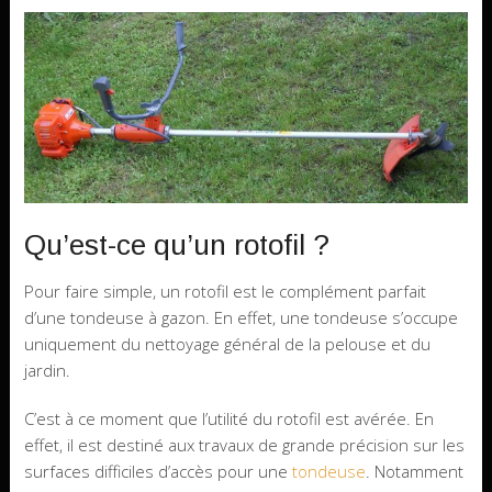
Qu’est-ce qu’un rotofil ?
Pour faire simple, un rotofil est le complément parfait
d’une tondeuse à gazon. En effet, une tondeuse s’occupe
uniquement du nettoyage général de la pelouse et du
jardin.
C’est à ce moment que l’utilité du rotofil est avérée. En
effet, il est destiné aux travaux de grande précision sur les
surfaces difficiles d’accès pour une
tondeuse
. Notamment