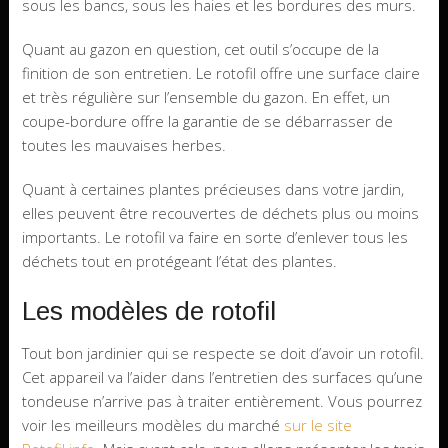
sous les bancs, sous les haies et les bordures des murs.
Quant au gazon en question, cet outil s’occupe de la
finition de son entretien. Le rotofil offre une surface claire
et très régulière sur l’ensemble du gazon. En effet, un
coupe-bordure offre la garantie de se débarrasser de
toutes les mauvaises herbes.
Quant à certaines plantes précieuses dans votre jardin,
elles peuvent être recouvertes de déchets plus ou moins
importants. Le rotofil va faire en sorte d’enlever tous les
déchets tout en protégeant l’état des plantes.
Les modèles de rotofil
Tout bon jardinier qui se respecte se doit d’avoir un rotofil.
Cet appareil va l’aider dans l’entretien des surfaces qu’une
tondeuse n’arrive pas à traiter entièrement. Vous pourrez
voir les meilleurs modèles du marché
sur le site