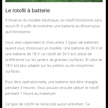
Le rotofil à batterie
À l’inverse du modèle électrique, ce rotofil fonctionne sans
aucun fil. Il suffit de brancher une batterie au lithium pour
qu’il fonctionne.
Vous avez cependant le choix entre 2 types de batteries
quand vous choisissez un modèle. Une batterie de 36 V et
une batterie de 18 V. Le rotofil de 36 V est utilisé de
préférence sur les jardins de grandes surfaces. Et celui de
18 V est plus adapté sur les petites ou les moyennes
surfaces.
Pour être opérationnelle, une batterie doit être chargée
pendant 3 heures. Vous pouvez ensuite utiliser le rotofil
pendant 1 heure au maximum.
Ce type de rotofil ne nécessite aucun entretien. Sa