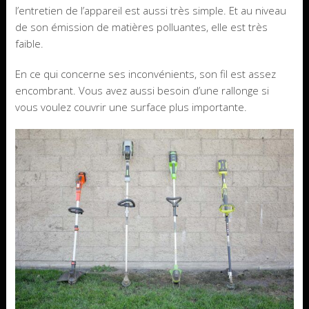
l’entretien de l’appareil est aussi très simple. Et au niveau
de son émission de matières polluantes, elle est très
faible.
En ce qui concerne ses inconvénients, son fil est assez
encombrant. Vous avez aussi besoin d’une rallonge si
vous voulez couvrir une surface plus importante.