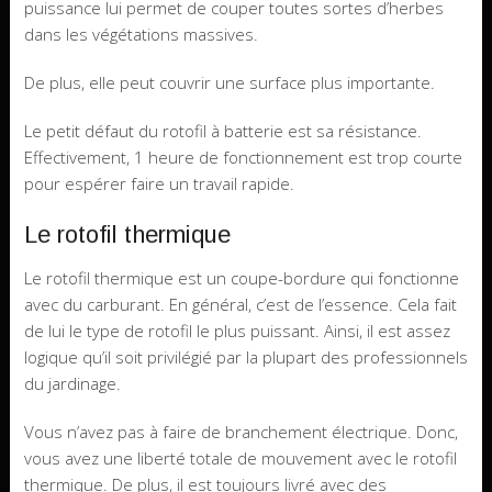
puissance lui permet de couper toutes sortes d’herbes
dans les végétations massives.
De plus, elle peut couvrir une surface plus importante.
Le petit défaut du rotofil à batterie est sa résistance.
Effectivement, 1 heure de fonctionnement est trop courte
pour espérer faire un travail rapide.
Le rotofil thermique
Le rotofil thermique est un coupe-bordure qui fonctionne
avec du carburant. En général, c’est de l’essence. Cela fait
de lui le type de rotofil le plus puissant. Ainsi, il est assez
logique qu’il soit privilégié par la plupart des professionnels
du jardinage.
Vous n’avez pas à faire de branchement électrique. Donc,
vous avez une liberté totale de mouvement avec le rotofil
thermique. De plus, il est toujours livré avec des