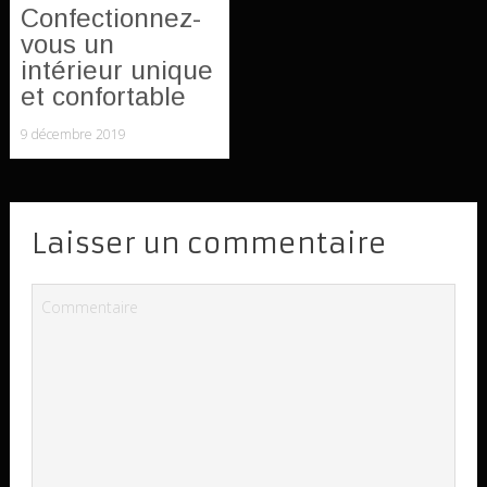
Confectionnez-
vous un
intérieur unique
et confortable
9 décembre 2019
Laisser un commentaire