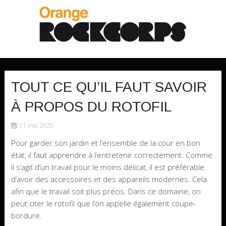
TOUT CE QU’IL FAUT SAVOIR
À PROPOS DU ROTOFIL
11 mai 2020
Pour garder son jardin et l’ensemble de la cour en bon
état, il faut apprendre à l’entretenir correctement. Comme
il s’agit d’un travail pour le moins délicat, il est préférable
d’avoir des accessoires et des appareils modernes. Cela
afin que le travail soit plus précis. Dans ce domaine, on
peut citer le rotofil que l’on appelle également coupe-
bordure.