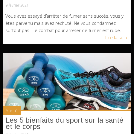
9 février 2021
Vous avez essayé d’arrêter de fumer sans succès, vous y
êtes parvenu mais avez rechuté. Ne vous condamnez
surtout pas ! Le combat pour arrêter de fumer est rude. …
Lire la suite
Santé
Les 5 bienfaits du sport sur la santé
et le corps