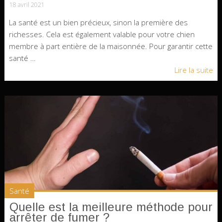
18 avril 2021
La santé est un bien précieux, sinon la première des
richesses. Cela est également valable pour votre chien
membre à part entière de la maisonnée. Pour garantir cette
santé …
Lire la suite
Santé
Quelle est la meilleure méthode pour
arrêter de fumer ?