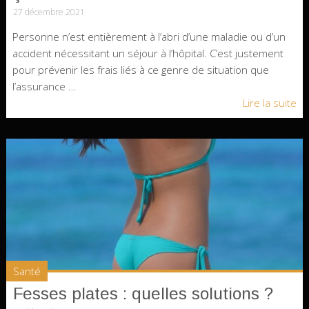
27 décembre 2021
Personne n’est entièrement à l’abri d’une maladie ou d’un
accident nécessitant un séjour à l’hôpital. C’est justement
pour prévenir les frais liés à ce genre de situation que
l’assurance …
Lire la suite
Santé
Fesses plates : quelles solutions ?