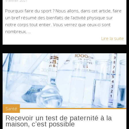
9 février 2021
Pourquoi faire du sport ? Nous allons, dans cet article, faire
un bref résumé des bienfaits de l’activité physique sur
notre corps tout entier. Vous verrez que ceux-ci sont
nombreux, …
Lire la suite
Santé
Recevoir un test de paternité à la
maison, c’est possible