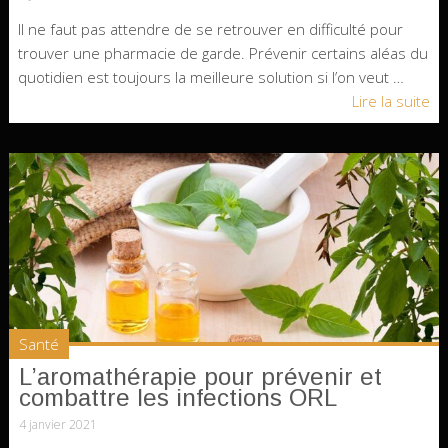
Il ne faut pas attendre de se retrouver en difficulté pour
trouver une pharmacie de garde. Prévenir certains aléas du
quotidien est toujours la meilleure solution si l’on veut …
Lire la suite
Santé
L’aromathérapie pour prévenir et
combattre les infections ORL
4 janvier 2021