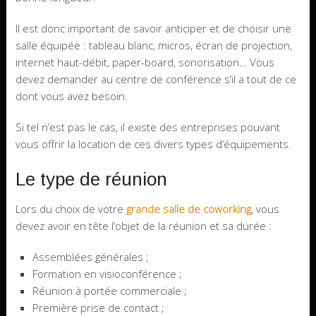
Il est donc important de savoir anticiper et de choisir une
salle équipée : tableau blanc, micros, écran de projection,
internet haut-débit, paper-board, sonorisation… Vous
devez demander au centre de conférence s’il a tout de ce
dont vous avez besoin.
Si tel n’est pas le cas, il existe des entreprises pouvant
vous offrir la location de ces divers types d’équipements.
Le type de réunion
Lors du choix de votre
grande salle de coworking
, vous
devez avoir en tête l’objet de la réunion et sa durée :
Assemblées générales ;
Formation en visioconférence ;
Réunion à portée commerciale ;
Première prise de contact ;