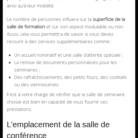
ainsi qu’à leur mobilité.
Le nombre de personnes influera sur la
superficie de la
salle de formation
et sur son aspect modulable ou non.
Aussi, cela vous permettra de savoir si vous devez
recourir à des services supplémentaires comme :
Un accueil nominatif et une salle d’attente spéciale ;
La remise de documents personnalisés pour les
séminaires ;
Des rafraîchissements, des petits fours, des cocktails
ou des viennoiseries.
Il est à votre charge de vérifier que la salle de séminaire
choisie est bien en capacité de vous fournir ces
prestations.
L’emplacement de la salle de
conférence