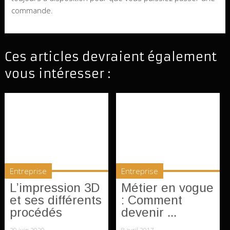
commande.
Ces articles devraient également
vous intéresser :
Entreprise
Entreprise
L’impression 3D
Métier en vogue
et ses différents
: Comment
procédés
devenir ...