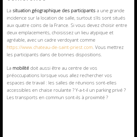
La
situation géographique des participants
a une grande
incidence sur la location de salle, surtout s’ils sont situés
aux quatre coins de la France. Si vous devez choisir entre
deux emplacements, choisissez un lieu atypique et
agréable, avec un cadre verdoyant comme
https://www.chateau-de-saint-priest.com
. Vous mettrez
les participants dans de bonnes dispositions.
La
mobilité
doit aussi être au centre de vos
préoccupations lorsque vous allez rechercher vos
espaces de travail : les salles de réunions sont-elles
accessibles en chaise roulante ? Y-a-t-il un parking privé ?
Les transports en commun sont-ils à proximité ?