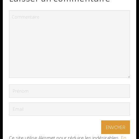
Ce site utilise Akismet pour réduire les indésirables.
En