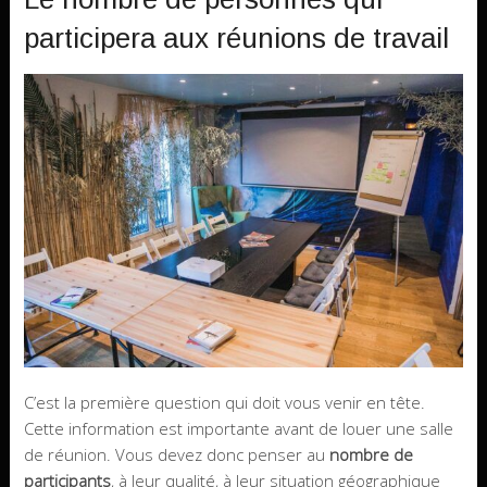
participera aux réunions de travail
C’est la première question qui doit vous venir en tête.
Cette information est importante avant de louer une salle
de réunion. Vous devez donc penser au
nombre de
participants
, à leur qualité, à leur situation géographique