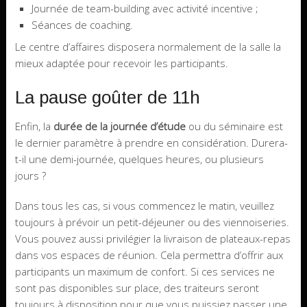
Journée de team-building avec activité incentive ;
Séances de coaching.
Le centre d’affaires disposera normalement de la salle la
mieux adaptée pour recevoir les participants.
La pause goûter de 11h
Enfin, la
durée de la journée d’étude
ou du séminaire est
le dernier paramètre à prendre en considération. Durera-
t-il une demi-journée, quelques heures, ou plusieurs
jours ?
Dans tous les cas, si vous commencez le matin, veuillez
toujours à prévoir un petit-déjeuner ou des viennoiseries.
Vous pouvez aussi privilégier la livraison de plateaux-repas
dans vos espaces de réunion. Cela permettra d’offrir aux
participants un maximum de confort. Si ces services ne
sont pas disponibles sur place, des traiteurs seront
toujours à disposition pour que vous puissiez passer une