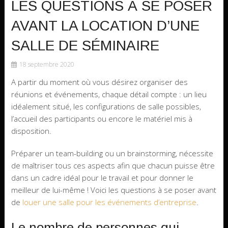
LES QUESTIONS À SE POSER
AVANT LA LOCATION D’UNE
SALLE DE SÉMINAIRE
18 septembre 2020
A partir du moment où vous désirez organiser des
réunions et événements, chaque détail compte : un lieu
idéalement situé, les configurations de salle possibles,
l’accueil des participants ou encore le matériel mis à
disposition.
Préparer un team-building ou un brainstorming, nécessite
de maîtriser tous ces aspects afin que chacun puisse être
dans un cadre idéal pour le travail et pour donner le
meilleur de lui-même ! Voici les questions à se poser avant
de
louer une salle pour les événements d’entreprise
.
Le nombre de personnes qui