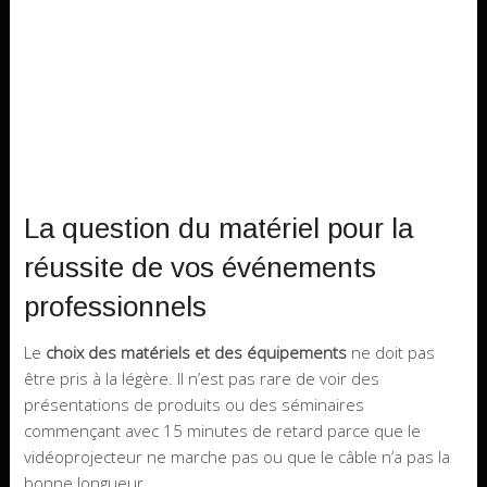
La question du matériel pour la
réussite de vos événements
professionnels
Le
choix des matériels et des équipements
ne doit pas
être pris à la légère. Il n’est pas rare de voir des
présentations de produits ou des séminaires
commençant avec 15 minutes de retard parce que le
vidéoprojecteur ne marche pas ou que le câble n’a pas la
bonne longueur.